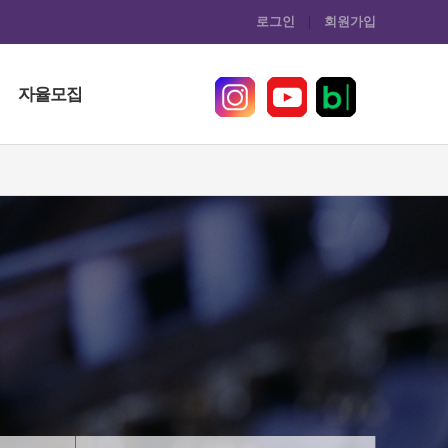
로그인
회원가입
자율모집