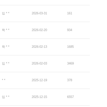
입 * *
2026-03-31
161
학 * *
2026-02-20
934
학 * *
2026-02-13
1685
입 * *
2026-02-03
3469
* *
2025-12-19
378
입 * *
2025-12-15
6557