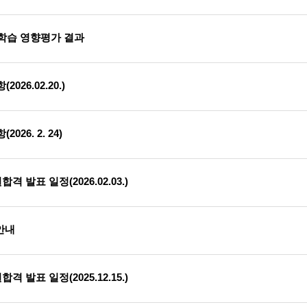
학습 영향평가 결과
026.02.20.)
26. 2. 24)
 발표 일정(2026.02.03.)
안내
 발표 일정(2025.12.15.)