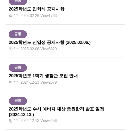
공통
2025학년도 입학식 공지사항
학 * *
2025-02-26
View
1733
공통
2025학년도 신입생 공지사항 (2025.02.06.)
학 * *
2025-02-06
View
3820
공통
2025학년도 1학기 생활관 모집 안내
학 * *
2024-12-13
View
2579
공통
2025학년도 수시 예비자 대상 충원합격 발표 일정
(2024.12.13.)
입 * *
2024-12-13
View
5256